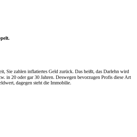
pelt.
, Sie zahlen inflatiertes Geld zurück. Das heißt, das Darlehn wird
zw. in 20 oder gar 30 Jahren. Deswegen bevorzugen Profis diese Art
eldwert, dagegen steht die Immobilie.