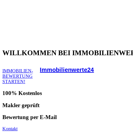
WILLKOMMEN BEI IMMOBILIENWE
Immobilienwerte24
IMMOBILIEN-
BEWERTUNG
STARTEN!
100% Kostenlos
Makler geprüft
Bewertung per E-Mail
Kontakt