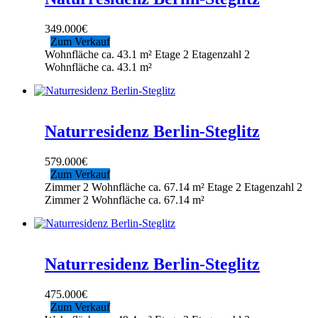
349.000
€
Zum Verkauf
Wohnfläche ca.
43.1 m²
Etage
2
Etagenzahl
2
Wohnfläche ca.
43.1 m²
Naturresidenz Berlin-Steglitz
579.000
€
Zum Verkauf
Zimmer
2
Wohnfläche ca.
67.14 m²
Etage
2
Etagenzahl
2
Zimmer
2
Wohnfläche ca.
67.14 m²
Naturresidenz Berlin-Steglitz
475.000
€
Zum Verkauf