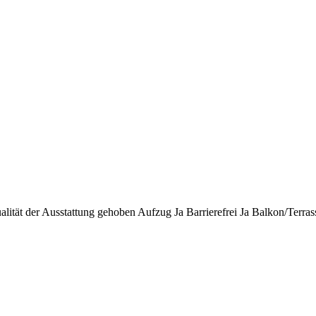
alität der Ausstattung
gehoben
Aufzug
Ja
Barrierefrei
Ja
Balkon/Terras