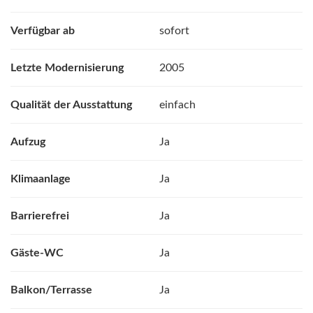
Verfügbar ab
sofort
Letzte Modernisierung
2005
Qualität der Ausstattung
einfach
Aufzug
Ja
Klimaanlage
Ja
Barrierefrei
Ja
Gäste-WC
Ja
Balkon/Terrasse
Ja