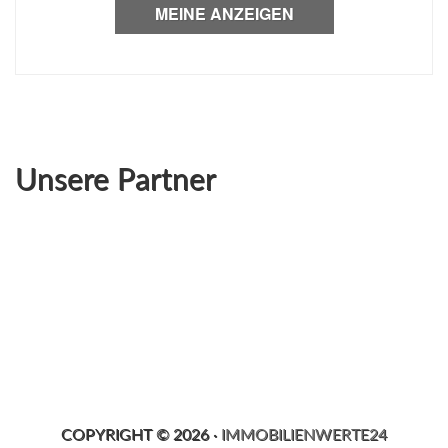
MEINE ANZEIGEN
Unsere Partner
COPYRIGHT ©
2026
·
IMMOBILIENWERTE24