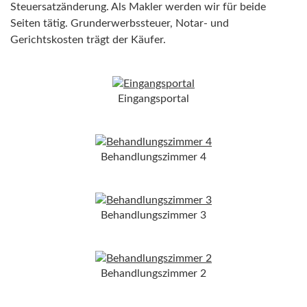
Steuersatzänderung. Als Makler werden wir für beide
Seiten tätig. Grunderwerbssteuer, Notar- und
Gerichtskosten trägt der Käufer.
Eingangsportal
Behandlungszimmer 4
Behandlungszimmer 3
Behandlungszimmer 2