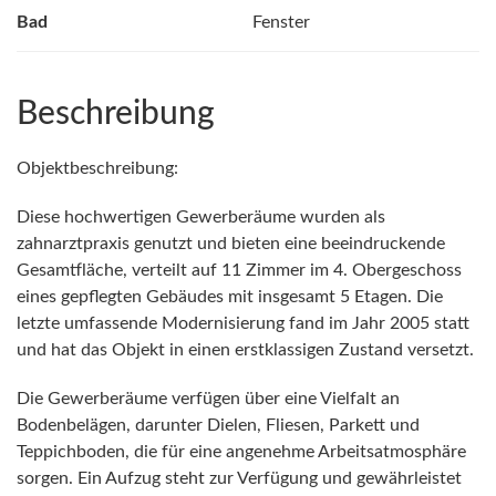
Bad
Fenster
Beschreibung
Objektbeschreibung:
Diese hochwertigen Gewerberäume wurden als
zahnarztpraxis genutzt und bieten eine beeindruckende
Gesamtfläche, verteilt auf 11 Zimmer im 4. Obergeschoss
eines gepflegten Gebäudes mit insgesamt 5 Etagen. Die
letzte umfassende Modernisierung fand im Jahr 2005 statt
und hat das Objekt in einen erstklassigen Zustand versetzt.
Die Gewerberäume verfügen über eine Vielfalt an
Bodenbelägen, darunter Dielen, Fliesen, Parkett und
Teppichboden, die für eine angenehme Arbeitsatmosphäre
sorgen. Ein Aufzug steht zur Verfügung und gewährleistet