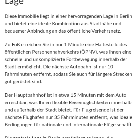
Lage
Diese Immobilie liegt in einer hervorragenden Lage in Berlin
und bietet eine ideale Kombination aus Stadtnähe und
bequemer Anbindung an das öffentliche Verkehrsnetz.
Zu Fuß erreichen Sie in nur 1 Minute eine Haltestelle des
öffentlichen Personennahverkehrs (ÖPNV), was Ihnen eine
schnelle und unkomplizierte Fortbewegung innerhalb der
Stadt ermöglicht. Die nächste Autobahn ist nur 10
Fahrminuten entfernt, sodass Sie auch für längere Strecken
gut gerüstet sind.
Der Hauptbahnhof ist in etwa 15 Minuten mit dem Auto
erreichbar, was Ihnen flexible Reisemöglichkeiten innerhalb
und außerhalb der Stadt bietet. Für Flugreisende ist der
nächste Flughafen nur 35 Fahrminuten entfernt, was ideale
Bedingungen für nationale und internationale Flüge schafft.