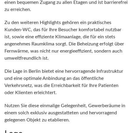
einen bequemen Zugang zu allen Etagen und ist barrierefrei
zu erreichen.
Zu den weiteren Highlights gehören ein praktisches
Kunden-WC, das für Ihre Besucher komfortabel nutzbar
ist, sowie eine effiziente Klimaanlage, die für ein stets
angenehmes Raumklima sorgt. Die Beheizung erfolgt über
Fernwärme, was nicht nur energieeffizient, sondern auch
umweltfreundlich ist.
Die Lage in Berlin bietet eine hervorragende Infrastruktur
und eine optimale Anbindung an das öffentliche
Verkehrsnetz, was die Erreichbarkeit für Ihre Patienten
oder Klienten erleichtert.
Nutzen Sie diese einmalige Gelegenheit, Gewerberäume in
einem solch exklusiv ausgestatteten und hervorragend
gelegenen Objekt zu etablieren.