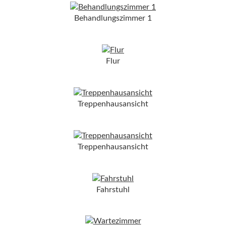
Behandlungszimmer 1
Flur
Treppenhausansicht
Treppenhausansicht
Fahrstuhl